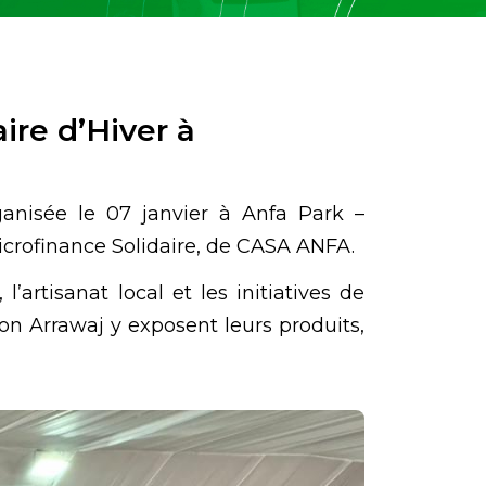
ire d’Hiver à
ganisée le 07 janvier à Anfa Park –
crofinance Solidaire, de CASA ANFA.
artisanat local et les initiatives de
on Arrawaj y exposent leurs produits,