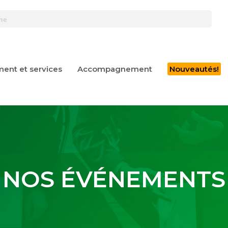
ent et services
Accompagnement
Nouveautés!
NOS ÉVÉNEMENTS