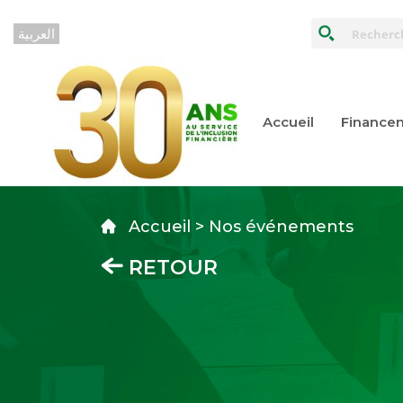
Accueil
Financem
Accueil > Nos événements
RETOUR