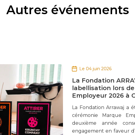
Autres événements
Le 04 juin 2026
La Fondation ARRA
labellisation lors 
Employeur 2026 à 
La Fondation Arrawaj a 
cérémonie Marque Emp
deuxième année consé
engagement en faveur d’u