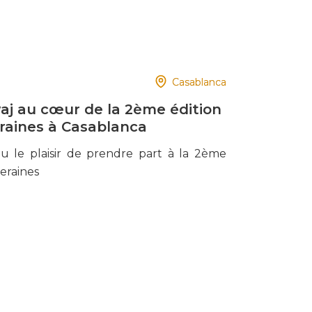
Casablanca
aj au cœur de la 2ème édition
raines à Casablanca
u le plaisir de prendre part à la 2ème
eraines