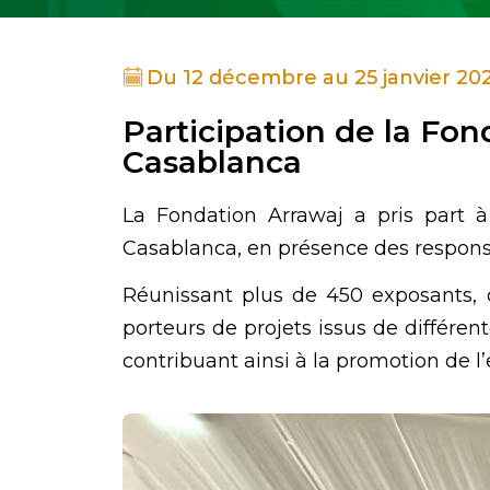
Du 12 décembre au 25 janvier 20
Participation de la Fon
Casablanca
La Fondation Arrawaj a pris part à
Casablanca, en présence des respons
Réunissant plus de 450 exposants, ce
porteurs de projets issus de différe
contribuant ainsi à la promotion de l