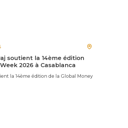
6
j soutient la 14ème édition
 Week 2026 à Casablanca
ient la 14ème édition de la Global Money