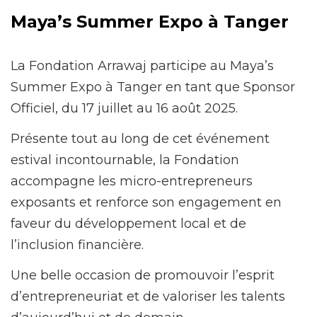
Maya’s Summer Expo à Tanger
La Fondation Arrawaj participe au Maya’s
Summer Expo à Tanger en tant que Sponsor
Officiel, du 17 juillet au 16 août 2025.
Présente tout au long de cet événement
estival incontournable, la Fondation
accompagne les micro-entrepreneurs
exposants et renforce son engagement en
faveur du développement local et de
l’inclusion financière.
Une belle occasion de promouvoir l’esprit
d’entrepreneuriat et de valoriser les talents