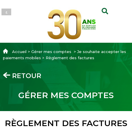
ع
Accueil > Gérer mes comptes > Je souhaite accepter les
paiements mobiles > Règlement des factures
RETOUR
GÉRER MES COMPTES
RÈGLEMENT DES FACTURES