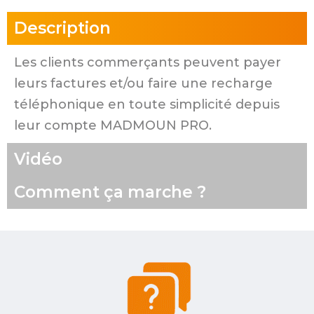
Description
Les clients commerçants peuvent payer
leurs factures et/ou faire une recharge
téléphonique en toute simplicité depuis
leur compte MADMOUN PRO.
Vidéo
Comment ça marche ?