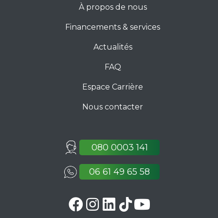
À propos de nous
Financements & services
Actualités
FAQ
Espace Carrière
Nous contacter
080 0003 141
06 61 49 65 58