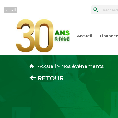
Accueil
Financem
Accueil > Nos événements
RETOUR