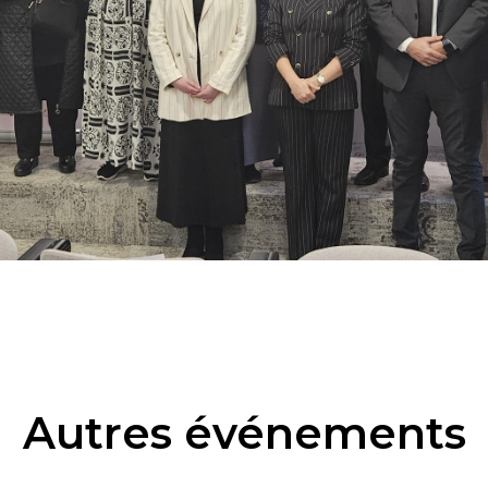
Autres événements