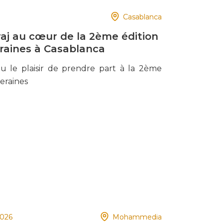
Casablanca
aj au cœur de la 2ème édition
raines à Casablanca
u le plaisir de prendre part à la 2ème
eraines
2026
Mohammedia