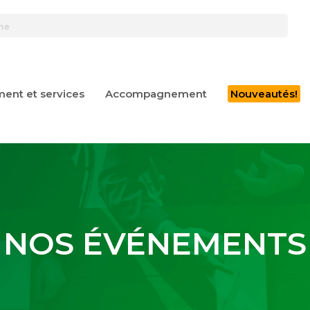
ent et services
Accompagnement
Nouveautés!
NOS ÉVÉNEMENTS