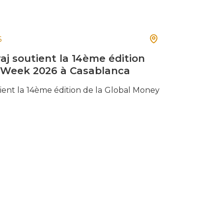
6
j soutient la 14ème édition
 Week 2026 à Casablanca
ient la 14ème édition de la Global Money