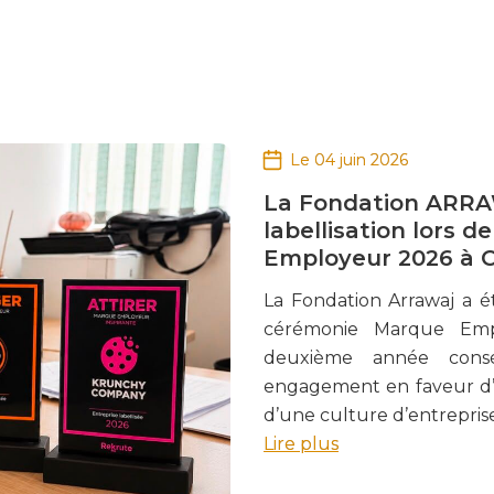
Le 04 juin 2026
La Fondation ARRA
labellisation lors 
Employeur 2026 à 
La Fondation Arrawaj a 
cérémonie Marque Emp
deuxième année consé
engagement en faveur d’u
d’une culture d’entreprise
Lire plus