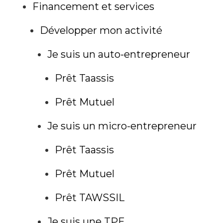
Financement et services
Développer mon activité
Je suis un auto-entrepreneur
Prêt Taassis
Prêt Mutuel
Je suis un micro-entrepreneur
Prêt Taassis
Prêt Mutuel
Prêt TAWSSIL
Je suis une TPE