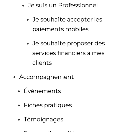
Je suis un Professionnel
Je souhaite accepter les
paiements mobiles
Je souhaite proposer des
services financiers à mes
clients
Accompagnement
Événements
Fiches pratiques
Témoignages