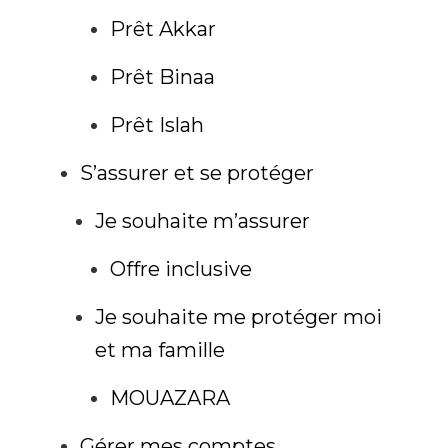
Prêt Akkar
Prêt Binaa
Prêt Islah
S’assurer et se protéger
Je souhaite m’assurer
Offre inclusive
Je souhaite me protéger moi
et ma famille
MOUAZARA
Gérer mes comptes