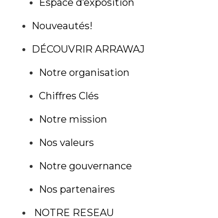
Espace d’exposition
Nouveautés!
DÉCOUVRIR ARRAWAJ
Notre organisation
Chiffres Clés
Notre mission
Nos valeurs
Notre gouvernance
Nos partenaires
‎ NOTRE‎ RESEAU‎