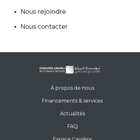
Nous‎ rejoindre‎
Nous‎ contacter‎
À propos de nous
Financements & services
Actualités
FAQ
Espace Carrière