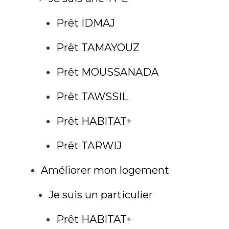
Prêt IDMAJ
Prêt TAMAYOUZ
Prêt MOUSSANADA
Prêt TAWSSIL
Prêt HABITAT+
Prêt TARWIJ
Améliorer mon logement
Je suis un particulier
Prêt HABITAT+