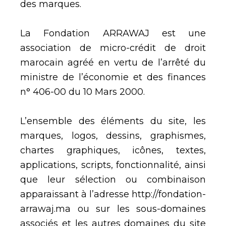
des marques.
La Fondation ARRAWAJ est une
association de micro-crédit de droit
marocain agréé en vertu de l’arrêté du
ministre de l’économie et des finances
n° 406-00 du 10 Mars 2000.
L’ensemble des éléments du site, les
marques, logos, dessins, graphismes,
chartes graphiques, icônes, textes,
applications, scripts, fonctionnalité, ainsi
que leur sélection ou combinaison
apparaissant à l’adresse http://fondation-
arrawaj.ma ou sur les sous-domaines
associés et les autres domaines du site