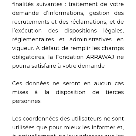
finalités suivantes : traitement de votre
demande d’informations, gestion des
recrutements et des réclamations, et de
l’exécution des dispositions légales,
réglementaires et administratives en
vigueur. A défaut de remplir les champs
obligatoires, la Fondation ARRAWAJ ne
pourra satisfaire à votre demande.
Ces données ne seront en aucun cas
mises à la disposition de tierces
personnes.
Les coordonnées des utilisateurs ne sont
utilisées que pour mieux les informer et,