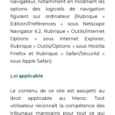
navigateur, notamment en modifiant les
options des logiciels de navigation
figurant sur ordinateur (Rubrique «
Edition/Préférences » sous Netscape
Navigator 6.2, Rubrique « Outils/Internet
Options » sous Internet Explorer,
Rubrique « Outils/Options » sous Mozilla
Firefox et Rubrique « Safari/Sécurité »
sous Apple Safari).
Loi applicable
Le contenu de ce site est assujetti au
droit applicable au Maroc. Tout
utilisateur reconnaît la compétence des
tribunaux marocains pour tout ce qui