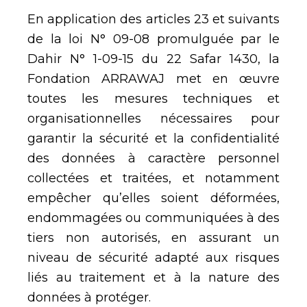
En application des articles 23 et suivants
de la loi N° 09-08 promulguée par le
Dahir N° 1-09-15 du 22 Safar 1430, la
Fondation ARRAWAJ met en œuvre
toutes les mesures techniques et
organisationnelles nécessaires pour
garantir la sécurité et la confidentialité
des données à caractère personnel
collectées et traitées, et notamment
empêcher qu’elles soient déformées,
endommagées ou communiquées à des
tiers non autorisés, en assurant un
niveau de sécurité adapté aux risques
liés au traitement et à la nature des
données à protéger.