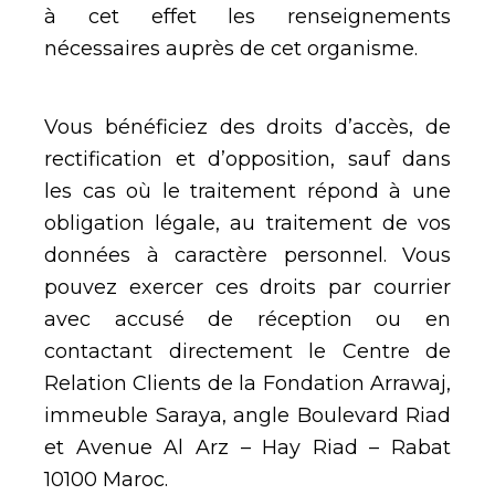
à cet effet les renseignements
nécessaires auprès de cet organisme.
Vous bénéficiez des droits d’accès, de
rectification et d’opposition, sauf dans
les cas où le traitement répond à une
obligation légale, au traitement de vos
données à caractère personnel. Vous
pouvez exercer ces droits par courrier
avec accusé de réception ou en
contactant directement le Centre de
Relation Clients de la Fondation Arrawaj,
immeuble Saraya, angle Boulevard Riad
et Avenue Al Arz – Hay Riad – Rabat
10100 Maroc.