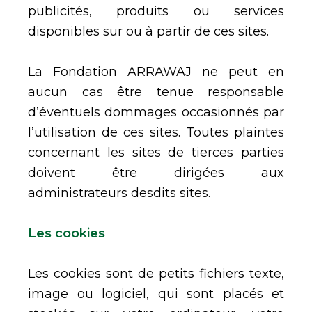
publicités, produits ou services
disponibles sur ou à partir de ces sites.
La Fondation ARRAWAJ ne peut en
aucun cas être tenue responsable
d’éventuels dommages occasionnés par
l’utilisation de ces sites. Toutes plaintes
concernant les sites de tierces parties
doivent être dirigées aux
administrateurs desdits sites.
Les cookies
Les cookies sont de petits fichiers texte,
image ou logiciel, qui sont placés et