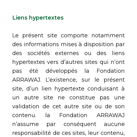
Liens hypertextes
Le présent site comporte notamment
des informations mises à disposition par
des sociétés externes ou des liens
hypertextes vers d’autres sites qui n’ont
pas été développés la Fondation
ARRAWAJ. L’existence, sur le présent
site, d’un lien hypertexte conduisant à
un autre site ne constitue pas une
validation de cet autre site ou de son
contenu. la Fondation ARRAWAJ
n’assume par conséquent aucune
responsabilité de ces sites, leur contenu,