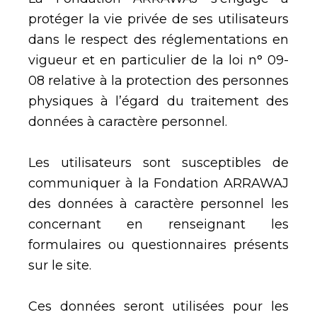
protéger la vie privée de ses utilisateurs
dans le respect des réglementations en
vigueur et en particulier de la loi n° 09-
08 relative à la protection des personnes
physiques à l’égard du traitement des
données à caractère personnel.
Les utilisateurs sont susceptibles de
communiquer à la Fondation ARRAWAJ
des données à caractère personnel les
concernant en renseignant les
formulaires ou questionnaires présents
sur le site.
Ces données seront utilisées pour les