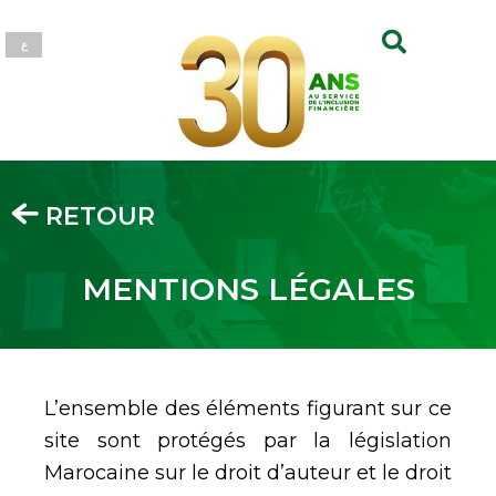
ع
RETOUR
MENTIONS LÉGALES
L’ensemble des éléments figurant sur ce
site sont protégés par la législation
Marocaine sur le droit d’auteur et le droit