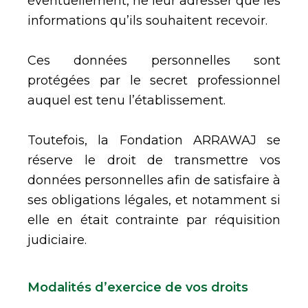
éventuellement, ne leur adresser que les
informations qu’ils souhaitent recevoir.
Ces données personnelles sont
protégées par le secret professionnel
auquel est tenu l’établissement.
Toutefois, la Fondation ARRAWAJ se
réserve le droit de transmettre vos
données personnelles afin de satisfaire à
ses obligations légales, et notamment si
elle en était contrainte par réquisition
judiciaire.
Modalités d’exercice de vos droits