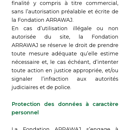
finalité y compris à titre commercial,
sans l’autorisation préalable et écrite de
la Fondation ARRAWAJ.
En cas d’utilisation illégale ou non
autorisée du site, la Fondation
ARRAWAJ se réserve le droit de prendre
toute mesure adéquate qu’elle estime
nécessaire et, le cas échéant, d’intenter
toute action en justice appropriée, et/ou
signaler l’infraction aux autorités
judiciaires et de police.
Protection des données à caractère
personnel
La Fondation ARRAWAJ s’engage à