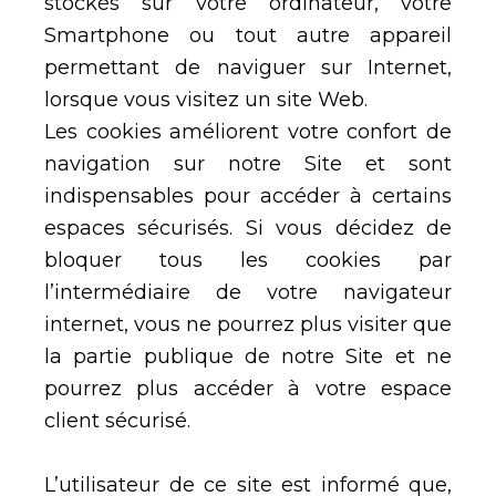
stockés sur votre ordinateur, votre
Smartphone ou tout autre appareil
permettant de naviguer sur Internet,
lorsque vous visitez un site Web.
Les cookies améliorent votre confort de
navigation sur notre Site et sont
indispensables pour accéder à certains
espaces sécurisés. Si vous décidez de
bloquer tous les cookies par
l’intermédiaire de votre navigateur
internet, vous ne pourrez plus visiter que
la partie publique de notre Site et ne
pourrez plus accéder à votre espace
client sécurisé.
L’utilisateur de ce site est informé que,