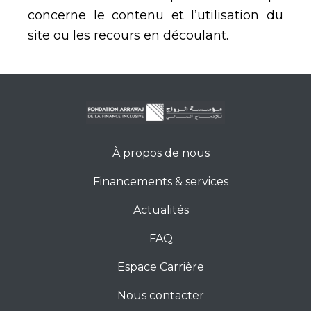
concerne le contenu et l’utilisation du
site ou les recours en découlant.
À propos de nous
Financements & services
Actualités
FAQ
Espace Carrière
Nous contacter