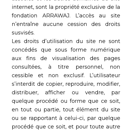
internet, sont la propriété exclusive de la
fondation ARRAWAJ. L’accès au site
n’entraîne aucune cession des droits
susvisés.
Les droits d’utilisation du site ne sont
concédés que sous forme numérique
aux fins de visualisation des pages
consultées, à titre personnel, non
cessible et non exclusif. L’utilisateur
s’interdit de copier, reproduire, modifier,
distribuer, afficher ou vendre, par
quelque procédé ou forme que ce soit,
en tout ou partie, tout élément du site
ou se rapportant à celui-ci, par quelque
procédé que ce soit, et pour toute autre