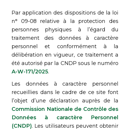
Par application des dispositions de la loi
n° 09-08 relative à la protection des
personnes physiques à l’égard du
traitement des données à caractère
personnel et conformément à la
délibération en vigueur, ce traitement a
été autorisé par la CNDP sous le numéro
A-W-171/2025
.
Les données à caractère personnel
recueillies dans le cadre de ce site font
l’objet d’une déclaration auprès de la
Commission Nationale de Contrôle des
Données à caractère Personnel
(CNDP)
. Les utilisateurs peuvent obtenir