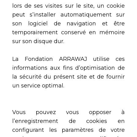
lors de ses visites sur le site, un cookie
peut s’installer automatiquement sur
son logiciel de navigation et être
temporairement conservé en mémoire
sur son disque dur.
La Fondation ARRAWAJ utilise ces
informations aux fins d’optimisation de
la sécurité du présent site et de fournir
un service optimal.
Vous pouvez vous opposer à
l’enregistrement de cookies en
configurant les paramètres de votre