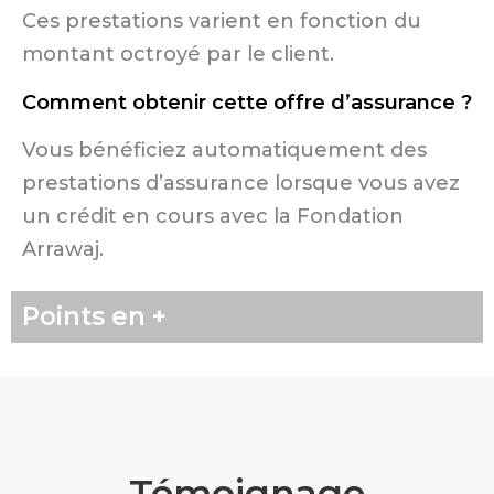
Ces prestations varient en fonction du
montant octroyé par le client.
Comment obtenir cette offre d’assurance ?
Vous bénéficiez automatiquement des
prestations d’assurance lorsque vous avez
un crédit en cours avec la Fondation
Arrawaj.
Points en +
Témoignage