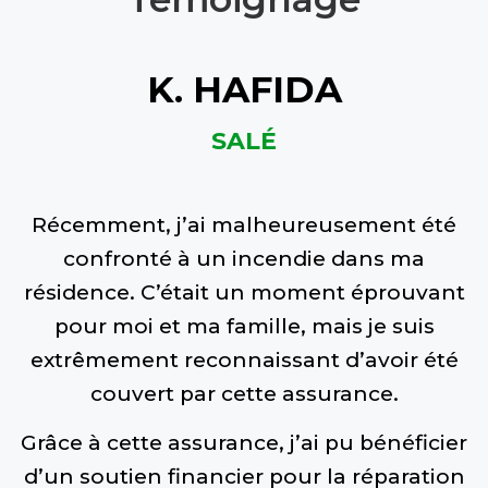
K. HAFIDA
SALÉ
Récemment, j’ai malheureusement été
confronté à un incendie dans ma
résidence. C’était un moment éprouvant
pour moi et ma famille, mais je suis
extrêmement reconnaissant d’avoir été
couvert par cette assurance.
Grâce à cette assurance, j’ai pu bénéficier
d’un soutien financier pour la réparation