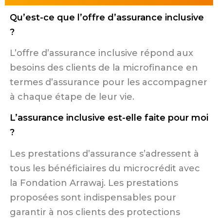
Qu’est-ce que l’offre d’assurance inclusive
?
L’offre d’assurance inclusive répond aux
besoins des clients de la microfinance en
termes d’assurance pour les accompagner
à chaque étape de leur vie.
L’assurance inclusive est-elle faite pour moi
?
Les prestations d’assurance s’adressent à
tous les bénéficiaires du microcrédit avec
la Fondation Arrawaj. Les prestations
proposées sont indispensables pour
garantir à nos clients des protections