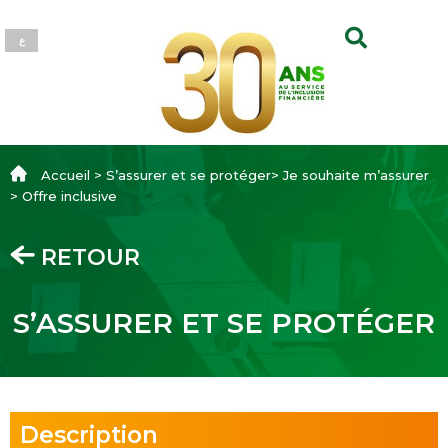
ع
Accueil > S’assurer et se protéger> Je souhaite m’assurer
> Offre inclusive
RETOUR
S’ASSURER ET SE PROTÉGER
Description