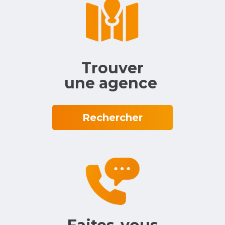
Trouver
une agence‎ ‎
Rechercher