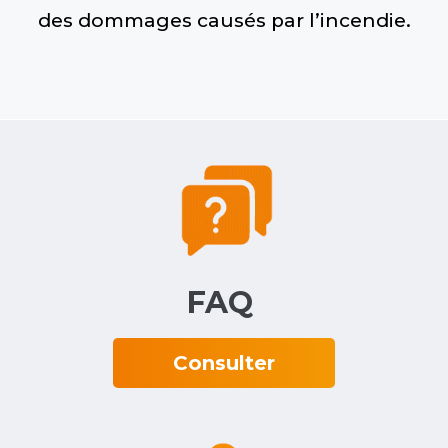
des dommages causés par l’incendie.
FAQ‎ ‎
Consulter