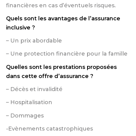
financières en cas d’éventuels risques.
Quels sont les avantages de l’assurance
inclusive ?
– Un prix abordable
– Une protection financière pour la famille
Quelles sont les prestations proposées
dans cette offre d’assurance ?
– Décès et invalidité
– Hospitalisation
– Dommages
-Evènements catastrophiques