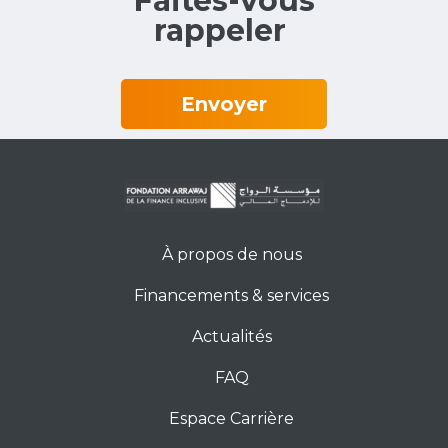
Faites-vous
rappeler‎ ‎
Envoyer
À propos de nous
Financements & services
Actualités
FAQ
Espace Carrière