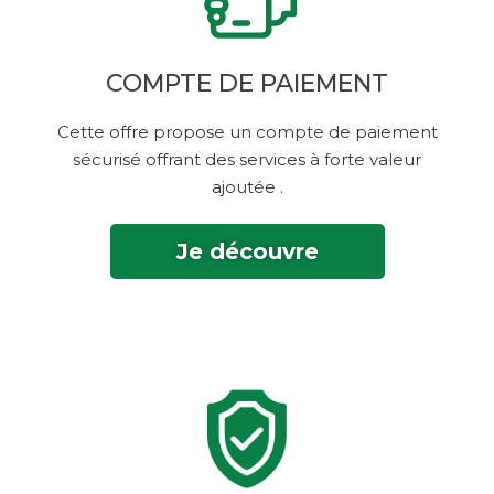
COMPTE DE PAIEMENT
Cette offre propose un compte de paiement
sécurisé offrant des services à forte valeur
ajoutée‎ .
Je découvre