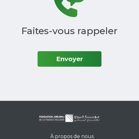
Faites-vous rappeler
Envoyer
À propos de nous