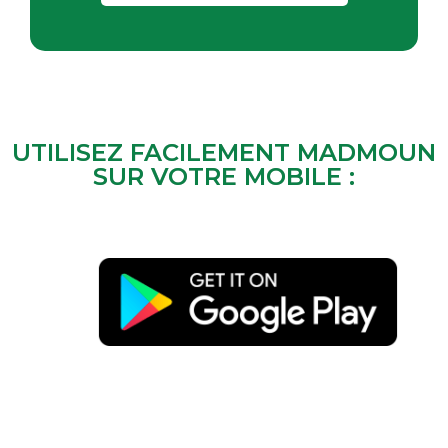
UTILISEZ FACILEMENT MADMOUN
SUR VOTRE MOBILE :