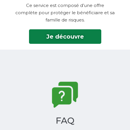
Ce service est composé d’une offre
complète pour protéger le bénéficiaire et sa
famille de risques.
Je découvre
FAQ‎