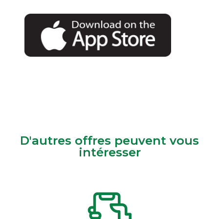
D'autres offres peuvent vous
intéresser