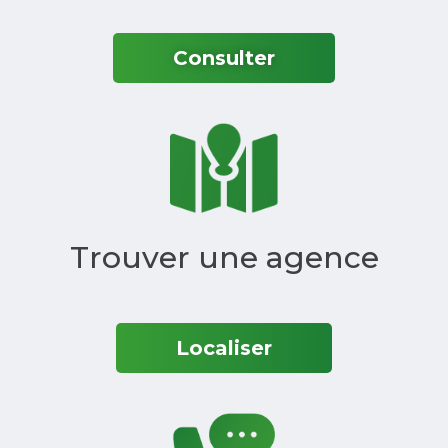
Consulter
Trouver une agence‎
Localiser