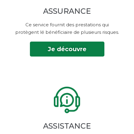
ASSURANCE
Ce service fournit des prestations qui
protègent lé bénéficiaire de plusieurs risques.
Je découvre
ASSISTANCE