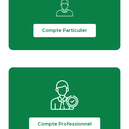
Compte Particulier
Compte Professionnel