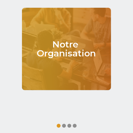
Notre ‎‎
Organisation‎