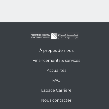
À propos de nous
Financements & services
Actualités
FAQ
Espace Carrière
Nous contacter