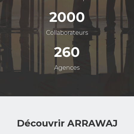
2000
Collaborateurs
260
Agences
Découvrir ARRAWAJ