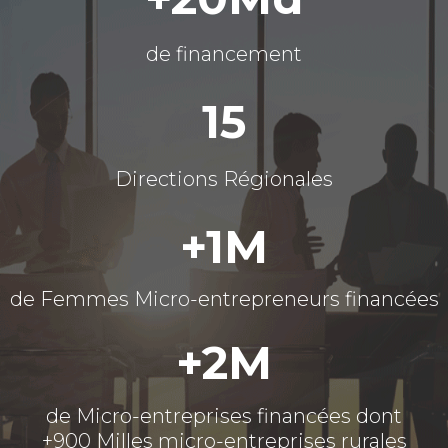
de financement
15
Directions Régionales
+1M
de Femmes Micro-entrepreneurs financées
+2M
de Micro-entreprises financées dont
+900 Milles micro-entreprises rurales