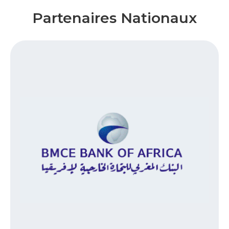
Partenaires Nationaux