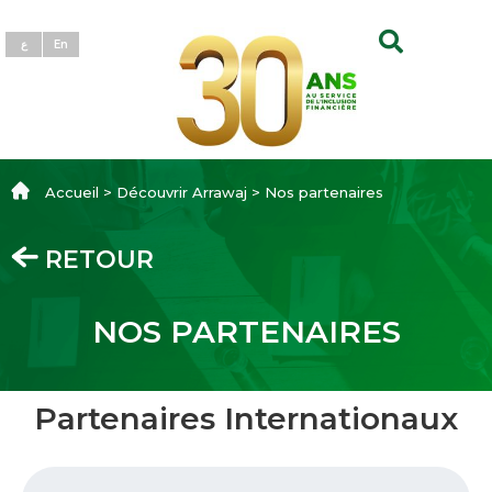
ع
En
Accueil > Découvrir Arrawaj > Nos partenaires
RETOUR
NOS PARTENAIRES‎
Partenaires Internationaux