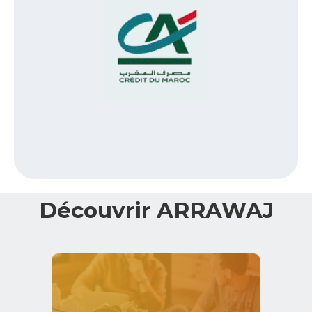
Découvrir ARRAWAJ