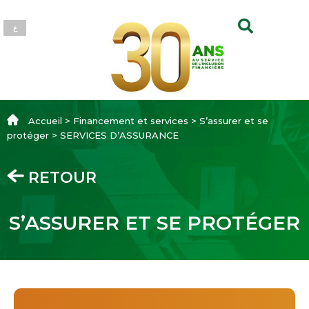
ع
Accueil > Financement et services > S’assurer et se
protéger > SERVICES D’ASSURANCE
RETOUR
S’ASSURER ET SE PROTÉGER​