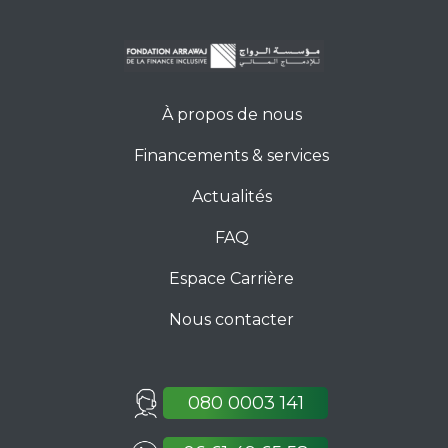
À propos de nous
Financements & services
Actualités
FAQ
Espace Carrière
Nous contacter
080 0003 141