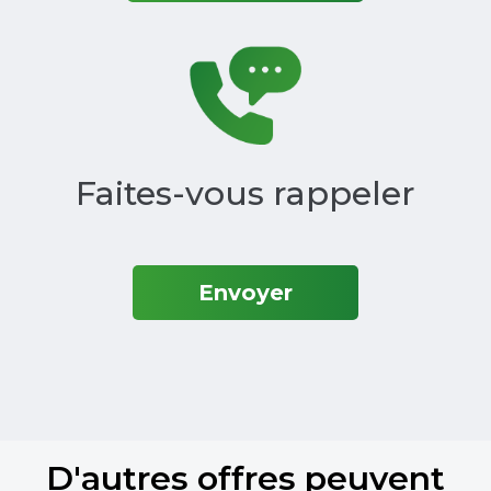
Faites-vous rappeler
Envoyer
D'autres offres peuvent