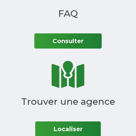
FAQ‎
Consulter
Trouver une agence‎
Localiser