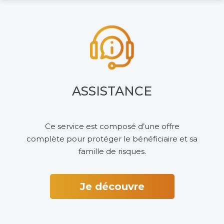
ASSISTANCE
Ce service est composé d’une offre
complète pour protéger le bénéficiaire et sa
famille de risques.
Je découvre