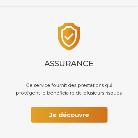
ASSURANCE
Ce service fournit des prestations qui
protègent le bénéficiaire de plusieurs risques.
Je découvre