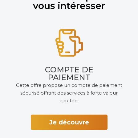
vous intéresser
COMPTE DE
PAIEMENT
Cette offre propose un compte de paiement
sécurisé offrant des services à forte valeur
ajoutée.
Je découvre