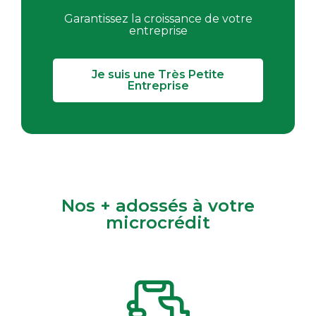
Garantissez la croissance de votre
entreprise
Je suis une Très Petite
Entreprise
Nos + adossés à votre
microcrédit