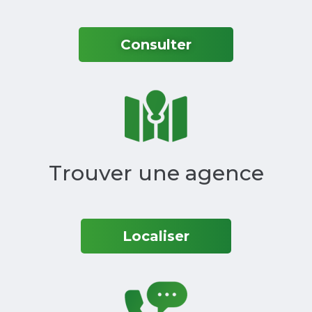
Consulter
Trouver une agence‎
Localiser