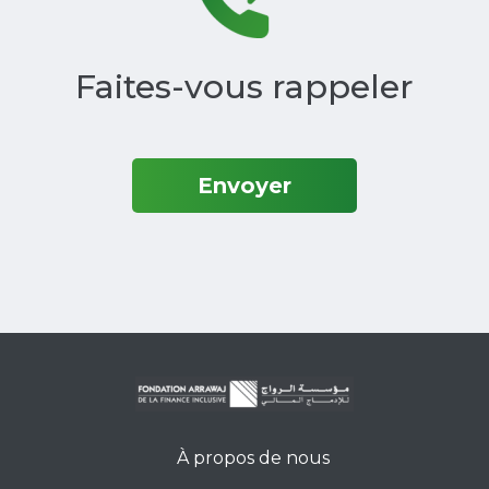
Faites-vous rappeler
Envoyer
À propos de nous