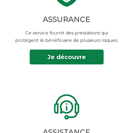
ASSURANCE
Ce service fournit des prestations qui
protègent lé bénéficiaire de plusieurs risques.
Je découvre
ASSISTANCE