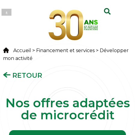
ع
Accueil > Financement et services > Développer
mon activité
RETOUR
Nos offres adaptées
de microcrédit