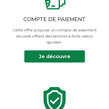
COMPTE DE PAIEMENT
Cette offre propose un compte de paiement
sécurisé offrant des services à forte valeur
ajoutée‎ .
Je découvre