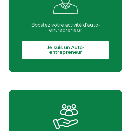
Boostez votre activité d'auto-
entrepreneur
Je suis un Auto-
entrepreneur