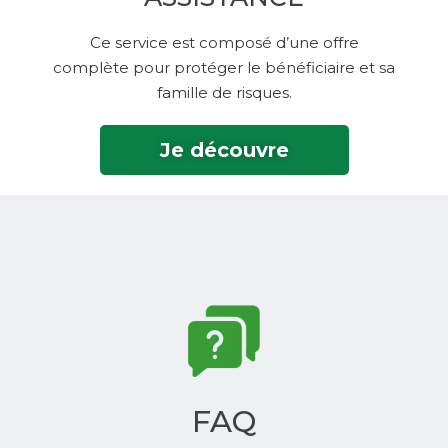
Ce service est composé d’une offre
complète pour protéger le bénéficiaire et sa
famille de risques.
Je découvre
FAQ‎