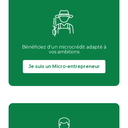
Bénéficiez d'un microcrédit adapté à
vos ambitions
Je suis un Micro-entrepreneur