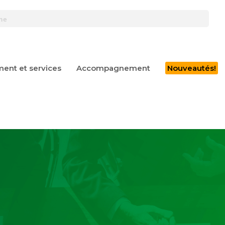
ent et services
Accompagnement
Nouveautés!