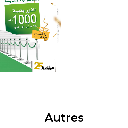
Autres