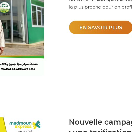
la plus proche pour en profit
EN SAVOIR PLUS
Nouvelle campag