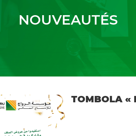
NOUVEAUTÉS
TOMBOLA « 