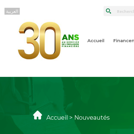
Accueil
Financem
Accueil > Nouveautés