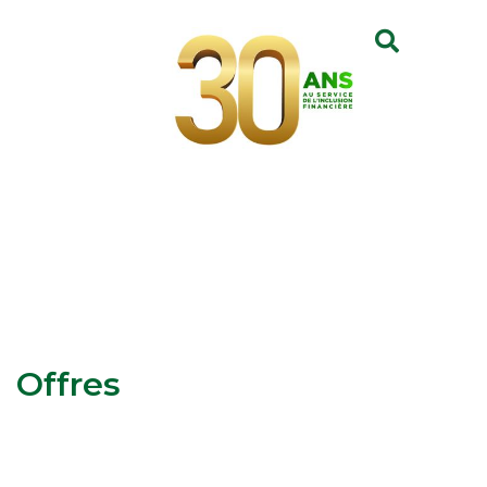
Offres