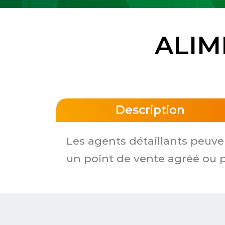
ALIM
Description
Les agents détaillants peuv
un point de vente agréé ou