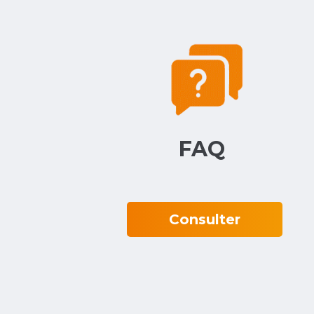
FAQ‎ ‎
Consulter