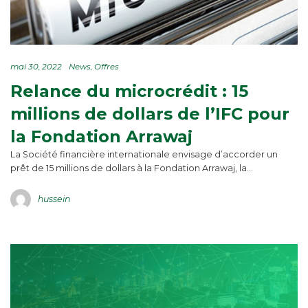
mai 30, 2022
News
Offres
Relance du microcrédit : 15
millions de dollars de l’IFC pour
la Fondation Arrawaj
La Société financière internationale envisage d’accorder un
prêt de 15 millions de dollars à la Fondation Arrawaj, la…
hussein