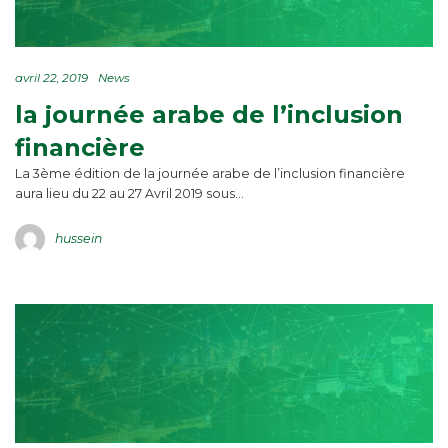
avril 22, 2019
News
la journée arabe de l’inclusion
financière
La 3ème édition de la journée arabe de l’inclusion financière
aura lieu du 22 au 27 Avril 2019 sous…
hussein