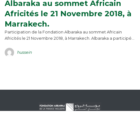
Albaraka au sommet Africain
Africités le 21 Novembre 2018, à
Marrakech.
Participation de la Fondation Albaraka au sommet Africain
Africités le 21 Novembre 2018, à Marrakech. Albaraka a participé…
hussein
À propos de nous
Financements & services