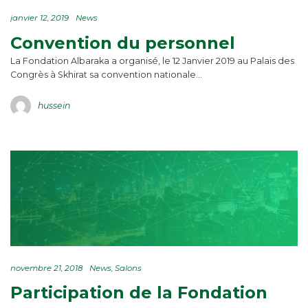
janvier 12, 2019
News
Convention du personnel
La Fondation Albaraka a organisé, le 12 Janvier 2019 au Palais des
Congrès à Skhirat sa convention nationale…
hussein
novembre 21, 2018
News
Salons
Participation de la Fondation