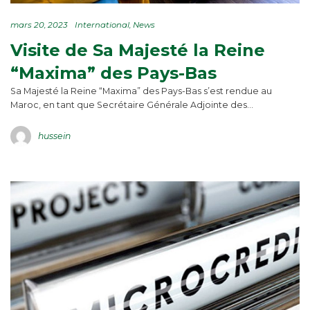
mars 20, 2023
International
News
Visite de Sa Majesté la Reine
“Maxima” des Pays-Bas
Sa Majesté la Reine “Maxima” des Pays-Bas s’est rendue au
Maroc, en tant que Secrétaire Générale Adjointe des…
hussein