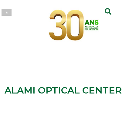
ع
ALAMI OPTICAL CENTER