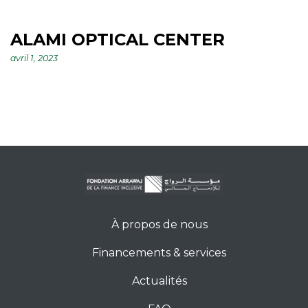
ALAMI OPTICAL CENTER
avril 1, 2023
À propos de nous
Financements & services
Actualités