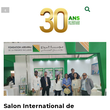
ع
Salon International de