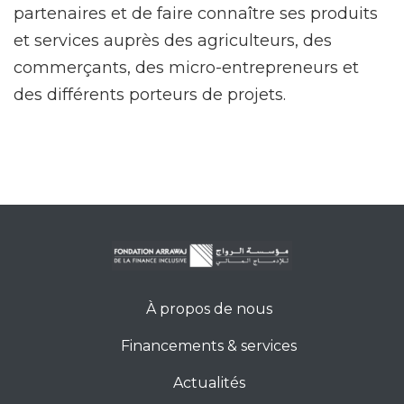
partenaires et de faire connaître ses produits
et services auprès des agriculteurs, des
commerçants, des micro-entrepreneurs et
des différents porteurs de projets.
À propos de nous
Financements & services
Actualités