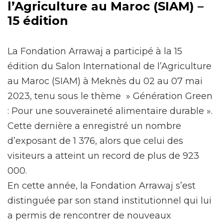
l’Agriculture au Maroc (SIAM) –
15 édition
La Fondation Arrawaj a participé à la 15
édition du Salon International de l’Agriculture
au Maroc (SIAM) à Meknès du 02 au 07 mai
2023, tenu sous le thème » Génération Green
: Pour une souveraineté alimentaire durable ».
Cette dernière a enregistré un nombre
d’exposant de 1 376, alors que celui des
visiteurs a atteint un record de plus de 923
000.
En cette année, la Fondation Arrawaj s’est
distinguée par son stand institutionnel qui lui
a permis de rencontrer de nouveaux